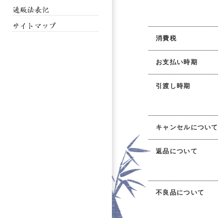
消費税
お支払い時期
引渡し時期
キャンセルについ
返品について
不良品について