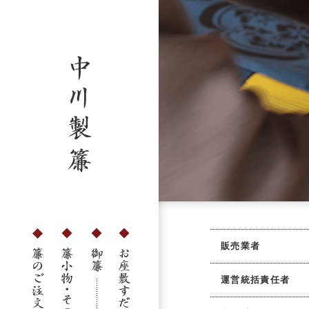
販売業者
運営統括責任者