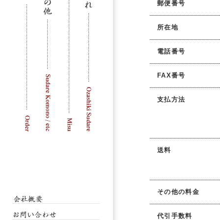
郵便番号
所在地
電話番号
FAX番号
支払方法
送料
その他の料金
代引手数料